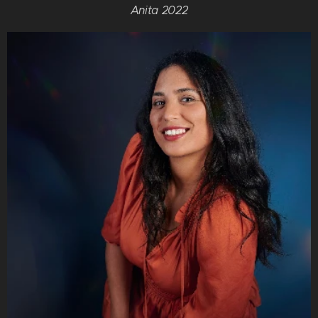
Anita 2022