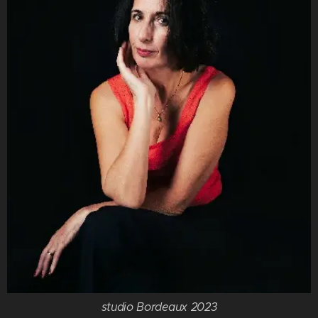
studio Bordeaux 2023