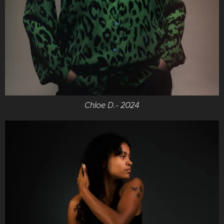
Chloe D.- 2024