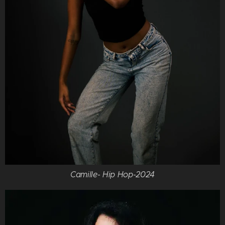
Camille- Hip Hop-2024