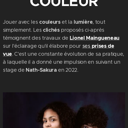
COULEUR
couleurs
lumière
Jouer avec les
et la
, tout
clichés
simplement. Les
proposés ci-après
Lionel Maingueneau
témoignent des travaux de
prises de
sur l'éclairage qu'il élabore pour
ses
vue
. C'est une constante évolution de sa pratique,
à laquelle il a donné une impulsion en suivant un
Nath-Sakura
stage de
en 2022.