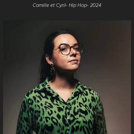
Camille et Cyril- Hip Hop- 2024