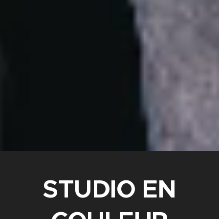
STUDIO EN