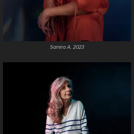
Samira A. 2023