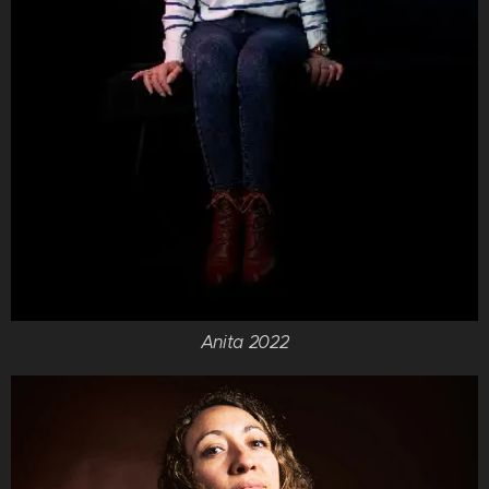
Anita 2022