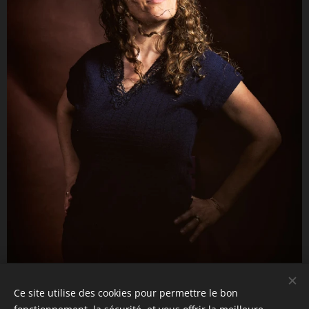
Nabila - 2024
Ce site utilise des cookies pour permettre le bon