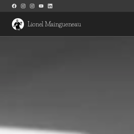
Lionel Maingueneau