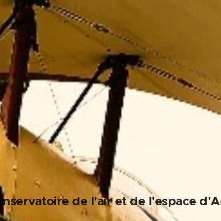
servatoire de l'air et de l'espace d'A