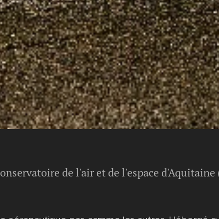
onservatoire de l'air et de l'espace d'Aquitain