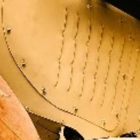
31/01/2024