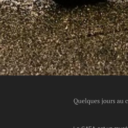
Quelques jours au c