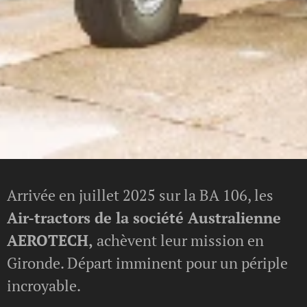
Arrivée en juillet 2025 sur la BA 106, les
Air-tractors de la société Australienne
AEROTECH,
achèvent leur mission en
Gironde. Départ imminent pour un périple
incroyable.