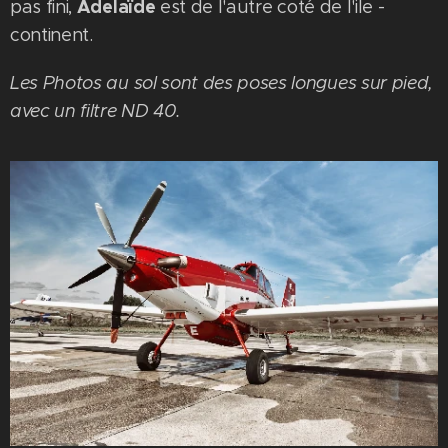
Adelaïde
pas fini,
est de l'autre coté de l'ile -
continent.
Les Photos au sol sont des poses longues sur pied,
avec un filtre ND 40.