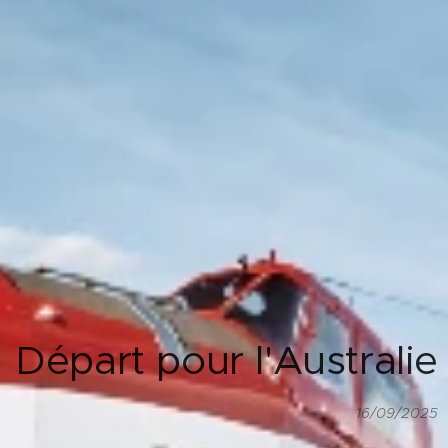
Départ pour l'Australie
16/09/2025