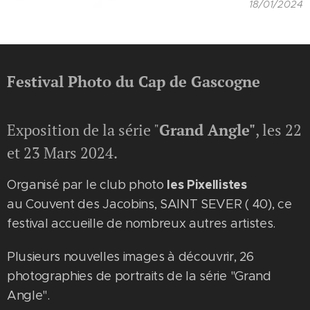
18/01/2024
Festival Photo du Cap de Gascogne
Exposition de la série "
Grand Angle"
, les 22
et 23 Mars 2024.
les Pixellistes
Organisé par le club photo
au Couvent des Jacobins, SAINT SEVER ( 40), ce
festival accueille de nombreux autres artistes.
Plusieurs nouvelles images à découvrir, 26
photographies de portraits de la série "Grand
Angle".