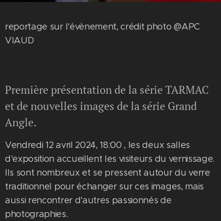
reportage sur l'évènement, crédit photo @APC
VIAUD
Première présentation de la série TARMAC
et de nouvelles images de la série Grand
Angle.
Vendredi 12 avril 2024, 18:00 , les deux salles
d'exposition accueillent les visiteurs du vernissage.
Ils sont nombreux et se pressent autour du verre
traditionnel pour échanger sur ces images, mais
aussi rencontrer d'autres passionnés de
photographies.