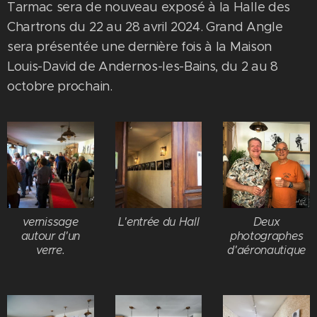
Tarmac sera de nouveau exposé à la Halle des
Chartrons du 22 au 28 avril 2024. Grand Angle
sera présentée une dernière fois à la Maison
Louis-David de Andernos-les-Bains, du 2 au 8
octobre prochain.
vernissage
L'entrée du Hall
Deux
autour d'un
photographes
verre.
d'aéronautique