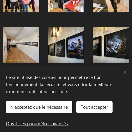
Ce site utilise des cookies pour permettre le bon
fonctionnement, la sécurité, et vous offrir la meilleure
expérience utilisateur possible.
N'acceptez que le nécessaire
Tout accepter
Ouvrir les paramètres avancés