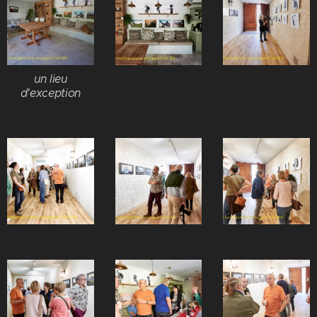
un lieu
d'exception