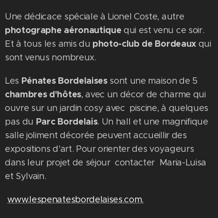
Une dédicace spéciale à Lionel Coste, autre
photographe aéronautique
qui est venu ce soir.
photo-club de Bordeaux
Et à tous les amis du
qui
sont venus nombreux.
Pénates Bordelaises
Les
sont une maison de 5
chambres d'hôtes
, avec un décor de charme qui
ouvre sur un jardin cosy avec piscine, à quelques
Parc Bordelais
pas du
. Un hall et une magnifique
salle joliment décorée peuvent accueillir des
expositions d'art. Pour orienter des voyageurs
dans leur projet de séjour contacter Maria-Luisa
et Sylvain.
www.lespenatesbordelaises.com.