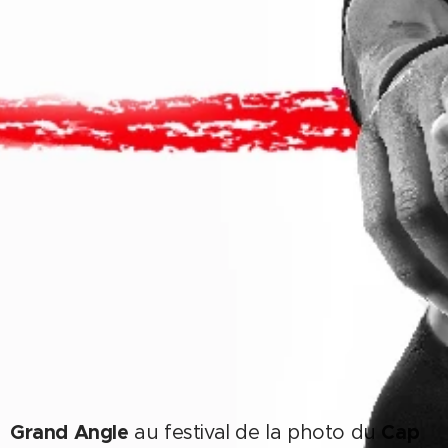
Grand Angle
Cap
au festival de la photo du