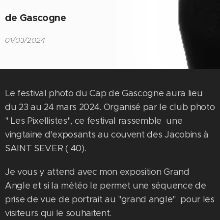
de Gascogne
01/03/2024
Le festival photo du Cap de Gascogne aura lieu
du 23 au 24 mars 2024. Organisé par le club photo
" Les Pixellistes", ce festival rassemble une
vingtaine d'exposants au couvent des Jacobins à
SAINT SEVER ( 40).
Je vous y attend avec mon exposition Grand
Angle et si la météo le permet une séquence de
prise de vue de portrait au "grand angle" pour les
visiteurs qui le souhaitent.