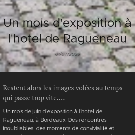
Un mois d'exposition à
l'hotel de Ragueneau
01/07/2025
Restent alors les images volées au temps
qui passe trop vite....
Un mois de juin d'exposition à l'hotel de
Ragueneau, à Bordeaux. Des rencontres
inoubliables, des moments de convivialité et