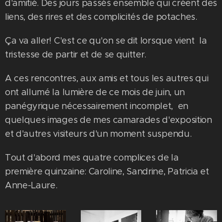
d'amitié. Des jours passés ensemble qui créent des
liens, des rires et des complicités de potaches.
Ça va aller! C'est ce qu'on se dit lorsque vient la
tristesse de partir et de se quitter.
A ces rencontres, aux amis et tous les autres qui
ont allumé la lumière de ce mois de juin, un
panégyrique nécessairement incomplet, en
quelques images de mes camarades d'exposition
et d'autres visiteurs d'un moment suspendu.
Tout d'abord mes quatre complices de la
première quinzaine: Caroline, Sandrine, Patricia et
Anne-Laure.