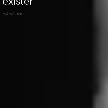
exister
16/06/2026