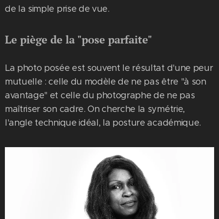
de la simple prise de vue.
Le piège de la "pose parfaite"
La photo posée est souvent le résultat d'une peur
mutuelle : celle du modèle de ne pas être "à son
avantage" et celle du photographe de ne pas
maîtriser son cadre. On cherche la symétrie,
l'angle technique idéal, la posture académique.