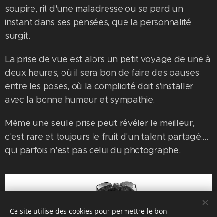
soupire, rit d'une maladresse ou se perd un
instant dans ses pensées, que la personnalité
surgit.
La prise de vue est alors un petit voyage de une à
deux heures, où il sera bon de faire des pauses
entre les poses, où la complicité doit s'installer
avec la bonne humeur et sympathie.
Même une seule prise peut révéler le meilleur,
c'est rare et toujours le fruit d'un talent partagé....
qui parfois n'est pas celui du photographe.
Ce site utilise des cookies pour permettre le bon