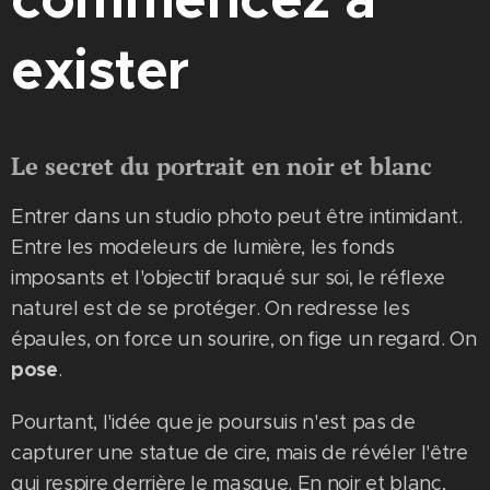
exister
Le secret du portrait en noir et blanc
Entrer dans un studio photo peut être intimidant.
Entre les modeleurs de lumière, les fonds
imposants et l'objectif braqué sur soi, le réflexe
naturel est de se protéger. On redresse les
épaules, on force un sourire, on fige un regard. On
pose
.
Pourtant, l'idée que je poursuis n'est pas de
capturer une statue de cire, mais de révéler l'être
qui respire derrière le masque. En noir et blanc,