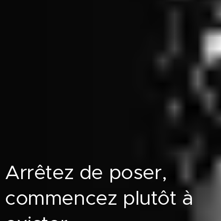
Arrêtez de poser,
commencez plutôt à