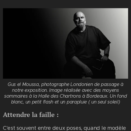
Gus el Moussa, photographe Londonien de passage à
notre exposition. Image réalisée avec des moyens
sommaires à la Halle des Chartrons à Bordeaux. Un fond
blanc, un petit flash et un parapluie ( un seul soleil)
Attendre la faille :
C'est souvent entre deux poses, quand le modèle