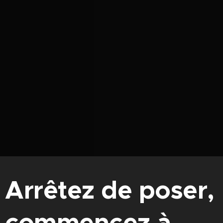
Arrêtez de poser,
commencez à