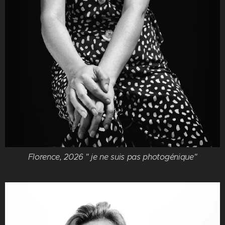
Florence, 2026 " je ne suis pas photogénique"