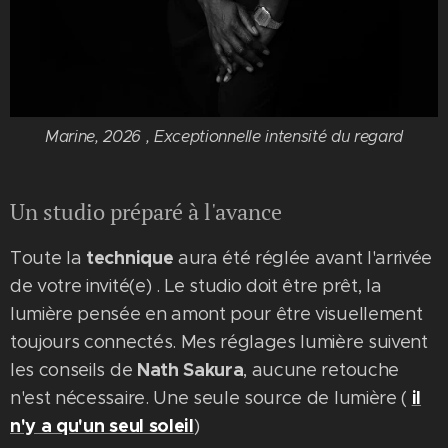
Marine, 2026 , Exceptionnelle intensité du regard
Un studio préparé à l'avance
technique
Toute la
aura été réglée avant l'arrivée
de votre invité(e) . Le studio doit être prêt, la
lumière pensée en amont pour être visuellement
toujours connectés. Mes réglages lumière suivent
Nath Sakura
les conseils de
, aucune retouche
il
n'est nécessaire. Une seule source de lumière (
n'y a qu'un seul soleil
)