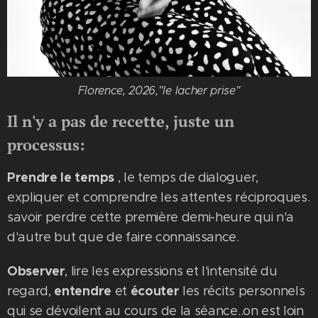
Florence, 2026,"le lacher prise"
Il n'y a pas de recette, juste un
processus:
Prendre le temps
, le temps de dialoguer,
expliquer et comprendre les attentes réciproques.
savoir perdre cette première demi-heure qui n'a
d'autre but que de faire connaissance.
Observer
, lire les expressions et l'intensité du
entendre
écouter
regard,
et
les récits personnels
qui se dévoilent au cours de la séance..on est loin