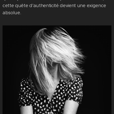
cette quête d'authenticité devient une exigence
absolue.