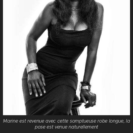
Marine est revenue avec cette somptueuse robe longue, la
pose est venue naturellement