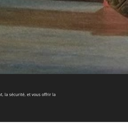
 la sécurité, et vous offrir la