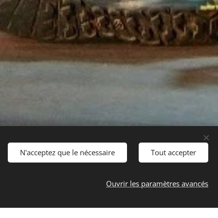
N'acceptez que le nécessaire
Tout accepter
Ouvrir les paramètres avancés