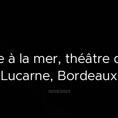
 à la mer, théâtre 
Lucarne, Bordeaux
10/05/2023